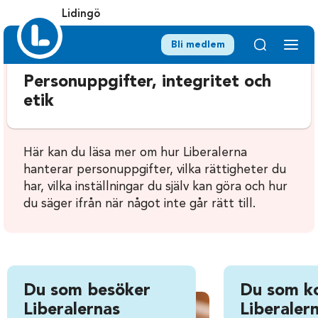
Lidingö
Bli medlem
Personuppgifter, integritet och
etik
Här kan du läsa mer om hur Liberalerna
hanterar personuppgifter, vilka rättigheter du
har, vilka inställningar du själv kan göra och hur
du säger ifrån när något inte går rätt till.
Du som besöker
Du som k
Liberalernas
Liberalern