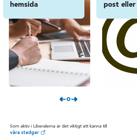
hemsida
post eller
Som aktiv i Liberalerna är det viktigt att känna till
våra stadgar
.